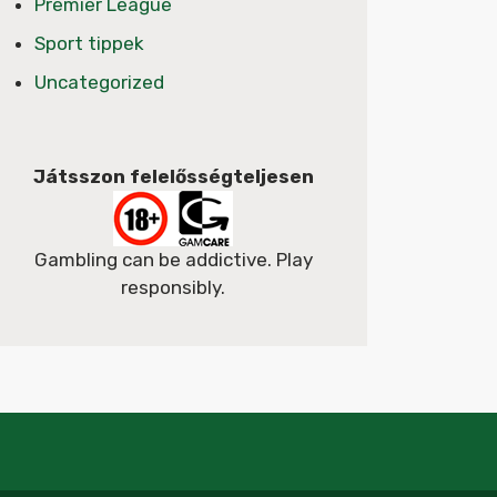
Premier League
Sport tippek
Uncategorized
Játsszon felelősségteljesen
Gambling can be addictive. Play
responsibly.