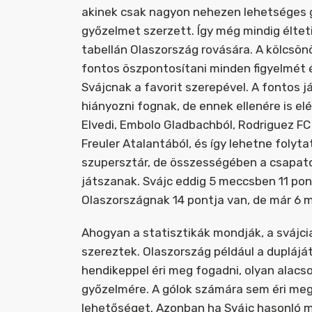
akinek csak nagyon nehezen lehetséges gól
győzelmet szerzett. Így még mindig éltet
tabellán Olaszország rovására. A kölcsön
fontos öszpontosítani minden figyelmét é
Svájcnak a favorit szerepével. A fontos j
hiányozni fognak, de ennek ellenére is e
Elvedi, Embolo Gladbachból, Rodriguez FC 
Freuler Atalantából, és így lehetne folyta
szupersztár, de összességében a csapatot
játszanak. Svájc eddig 5 meccsben 11 pont
Olaszországnak 14 pontja van, de már 6 m
Ahogyan a statisztikák mondják, a svájci
szereztek. Olaszország például a duplájá
hendikeppel éri meg fogadni, olyan alacs
győzelmére. A gólok számára sem éri meg
lehetőséget. Azonban ha Svájc hasonló mó