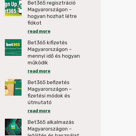
Bet365 regisztráció
Magyarországon –
hogyan hozhat létre
fiókot
read more
Bet365 kifizetés
Magyarországon –
mennyi idő és hogyan
működik
read more
Bet365 befizetés
Magyarországon –
fizetési módok és
útmutató
read more
Bet365 alkalmazás
Magyarországon –
letöltés és használat