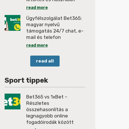
read more
Ügyfélszolgálat Bet365:
magyar nyelvű
támogatás 24/7 chat, e-
mail és telefon
read more
read all
Sport tippek
Bet365 vs 1xBet –
Részletes
összehasonlítás a
legnagyobb online
fogadóirodák között