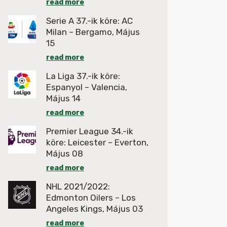
read more
Serie A 37.-ik köre: AC
Milan – Bergamo, Május
15
read more
La Liga 37.-ik köre:
Espanyol – Valencia,
Május 14
read more
Premier League 34.-ik
köre: Leicester – Everton,
Május 08
read more
NHL 2021/2022:
Edmonton Oilers – Los
Angeles Kings, Május 03
read more