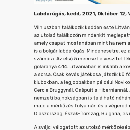
Labdarúgás, kedd, 2021, Október
Vilniuszban találkozik kedden este Litváni
az utolsó találkozón mindenkit meglepett
amely csapat mostanában mint ha nem a 
is a bolgár labdarúgás. Mindenesetre, ez 
számára. Az első 5 meccset elveszítették
gólaránya 4:14. Litvániában is inkább a 
a sorsa. Csak kevés játékosa játszik külf
klubokban, a legjobbakban például Noviko
Cercle Bruggynál, Gašpuitis Hiberniannál.
nemzeti bajnokságban is található néhány
majd a mérkőzés folyamán és a végeredmé
Olaszország, Észak-Írország, Bulgária, é
A svájci válogatott az utolsó mérkőzéséb