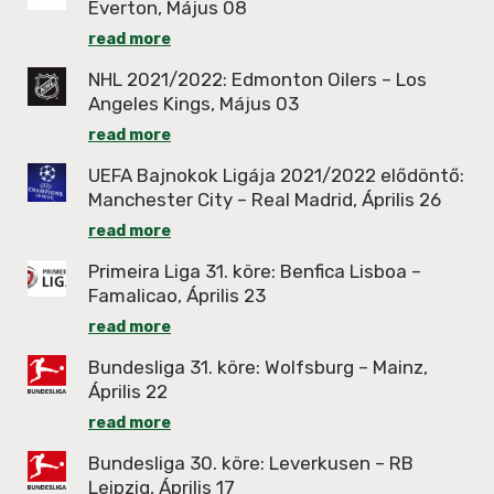
Everton, Május 08
read more
NHL 2021/2022: Edmonton Oilers – Los
Angeles Kings, Május 03
read more
UEFA Bajnokok Ligája 2021/2022 elődöntő:
Manchester City – Real Madrid, Április 26
read more
Primeira Liga 31. köre: Benfica Lisboa –
Famalicao, Április 23
read more
Bundesliga 31. köre: Wolfsburg – Mainz,
Április 22
read more
Bundesliga 30. köre: Leverkusen – RB
Leipzig, Április 17