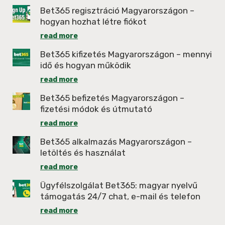
Bet365 regisztráció Magyarországon –
hogyan hozhat létre fiókot
read more
Bet365 kifizetés Magyarországon – mennyi
idő és hogyan működik
read more
Bet365 befizetés Magyarországon –
fizetési módok és útmutató
read more
Bet365 alkalmazás Magyarországon –
letöltés és használat
read more
Ügyfélszolgálat Bet365: magyar nyelvű
támogatás 24/7 chat, e-mail és telefon
read more