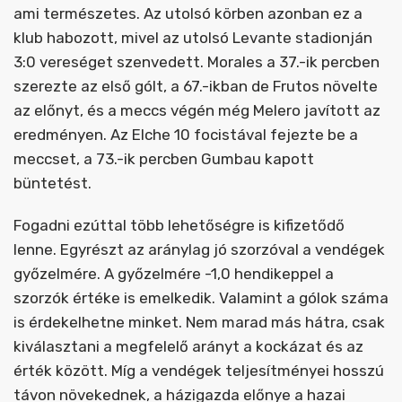
ami természetes. Az utolsó körben azonban ez a
klub habozott, mivel az utolsó Levante stadionján
3:0 vereséget szenvedett. Morales a 37.-ik percben
szerezte az első gólt, a 67.-ikban de Frutos növelte
az előnyt, és a meccs végén még Melero javított az
eredményen. Az Elche 10 focistával fejezte be a
meccset, a 73.-ik percben Gumbau kapott
büntetést.
Fogadni ezúttal több lehetőségre is kifizetődő
lenne. Egyrészt az aránylag jó szorzóval a vendégek
győzelmére. A győzelmére -1,0 hendikeppel a
szorzók értéke is emelkedik. Valamint a gólok száma
is érdekelhetne minket. Nem marad más hátra, csak
kiválasztani a megfelelő arányt a kockázat és az
érték között. Míg a vendégek teljesítményei hosszú
távon növekednek, a házigazda előnye a hazai