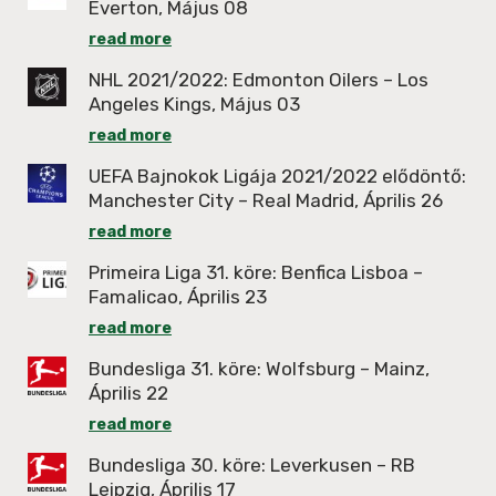
Everton, Május 08
read more
NHL 2021/2022: Edmonton Oilers – Los
Angeles Kings, Május 03
read more
UEFA Bajnokok Ligája 2021/2022 elődöntő:
Manchester City – Real Madrid, Április 26
read more
Primeira Liga 31. köre: Benfica Lisboa –
Famalicao, Április 23
read more
Bundesliga 31. köre: Wolfsburg – Mainz,
Április 22
read more
Bundesliga 30. köre: Leverkusen – RB
Leipzig, Április 17