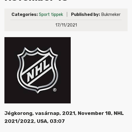
Categories:
Sport tippek
|
Published by:
Bukmeker
17/11/2021
Jégkorong, vasárnap, 2021, November 18, NHL
2021/2022, USA, 03:07