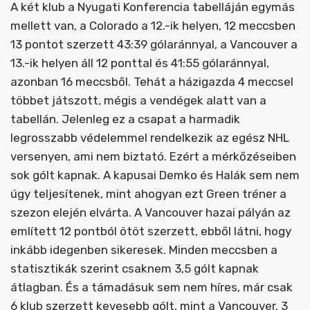
A két klub a Nyugati Konferencia tabelláján egymás
mellett van, a Colorado a 12.-ik helyen, 12 meccsben
13 pontot szerzett 43:39 gólaránnyal, a Vancouver a
13.-ik helyen áll 12 ponttal és 41:55 gólaránnyal,
azonban 16 meccsből. Tehát a házigazda 4 meccsel
többet játszott, mégis a vendégek alatt van a
tabellán. Jelenleg ez a csapat a harmadik
legrosszabb védelemmel rendelkezik az egész NHL
versenyen, ami nem biztató. Ezért a mérkőzéseiben
sok gólt kapnak. A kapusai Demko és Halák sem nem
úgy teljesítenek, mint ahogyan ezt Green tréner a
szezon elején elvárta. A Vancouver hazai pályán az
említett 12 pontból ötöt szerzett, ebből látni, hogy
inkább idegenben sikeresek. Minden meccsben a
statisztikák szerint csaknem 3,5 gólt kapnak
átlagban. És a támadásuk sem nem híres, már csak
6 klub szerzett kevesebb gólt, mint a Vancouver. 3