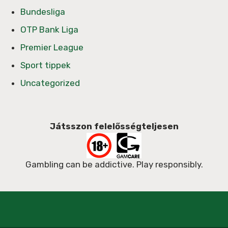
Bundesliga
OTP Bank Liga
Premier League
Sport tippek
Uncategorized
Játsszon felelősségteljesen
Gambling can be addictive. Play responsibly.