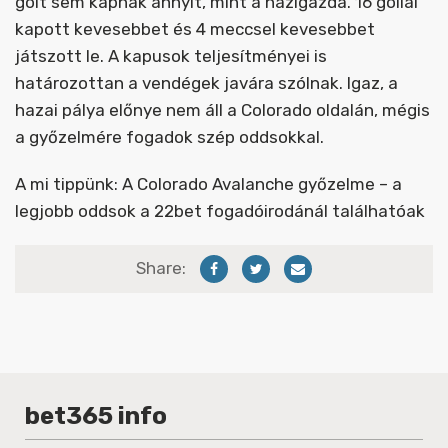
gólt sem kapnak annyit, mint a házigazda. 16 góllal
kapott kevesebbet és 4 meccsel kevesebbet
játszott le. A kapusok teljesítményei is
határozottan a vendégek javára szólnak. Igaz, a
hazai pálya előnye nem áll a Colorado oldalán, mégis
a győzelmére fogadok szép oddsokkal.
A mi tippünk: A Colorado Avalanche győzelme – a
legjobb oddsok a 22bet fogadóirodánál találhatóak
Share:
bet365 info