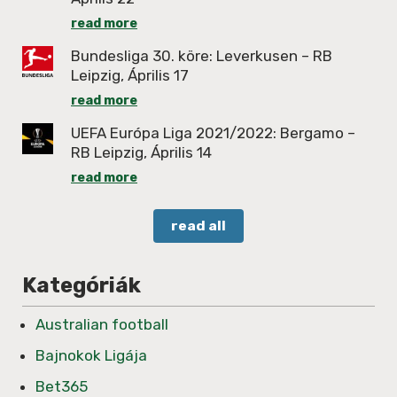
read more
Bundesliga 30. köre: Leverkusen – RB
Leipzig, Április 17
read more
UEFA Európa Liga 2021/2022: Bergamo –
RB Leipzig, Április 14
read more
read all
Kategóriák
Australian football
Bajnokok Ligája
Bet365