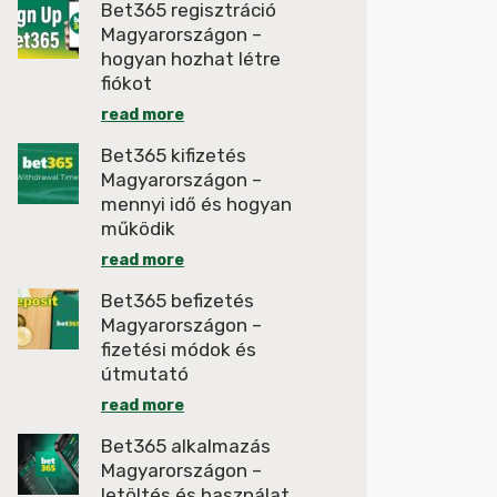
Bet365 regisztráció
Magyarországon –
hogyan hozhat létre
fiókot
read more
Bet365 kifizetés
Magyarországon –
mennyi idő és hogyan
működik
read more
Bet365 befizetés
Magyarországon –
fizetési módok és
útmutató
read more
Bet365 alkalmazás
Magyarországon –
letöltés és használat