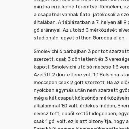
mintha erre lenne teremtve. Remélem, ez
a csapatnál vannak fiatal játékosok a szé
általában. A táblázatban a 7. helyen áll 9
gólaránnyal. Az utolsó 3 mérkőzését elv
stadionján, egyet otthon Gorodea ellen.
Smolevichi 6 párbajban 3 pontot szerzet
szerzett, csak 3 döntetlent és 3 veresége
kapott. Smolevichi utolsó meccse 1:3 ver
Azelőtt 2 döntetlene volt 1:1 Belshina sta
meccsben csak 2 gólt szerzett. Ha az elő
nyolcban egymás után nem szerzett győz
még a két csapat kölcsönös mérkőzéseir
alkalommal 1:0 volt, érdekes módon, Ener
elveszített, ebből kettőt idegenben, eg
csak 1 gól volt, ez is azt bizonyítja, hogy
Ezen kívül nagyon kiegyensúlyozottaknak