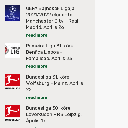
UEFA Bajnokok Ligája
2021/2022 elődöntő:
Manchester City – Real
Madrid, Április 26
read more
Primeira Liga 31. köre:
Benfica Lisboa –
Famalicao, Április 23
read more
Bundesliga 31. köre:
Wolfsburg – Mainz, Április
22
read more
Bundesliga 30. köre:
Leverkusen – RB Leipzig,
Április 17