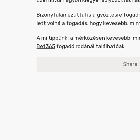
Bizonytalan ezúttal is a győztesre fogadn
lett volná a fogadás, hogy kevesebb, mint
A mi tippünk: a mérkőzésen kevesebb, mint
Bet365
fogadóirodánál találhatóak
Share: