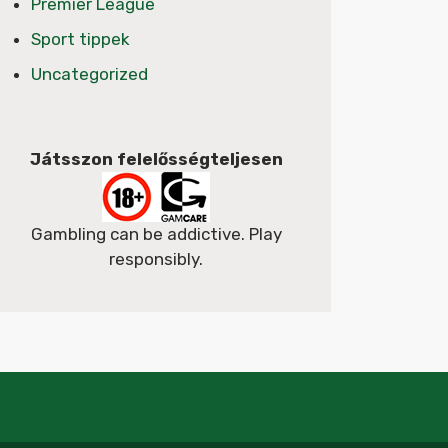
Premier League
Sport tippek
Uncategorized
Játsszon felelősségteljesen
Gambling can be addictive. Play
responsibly.