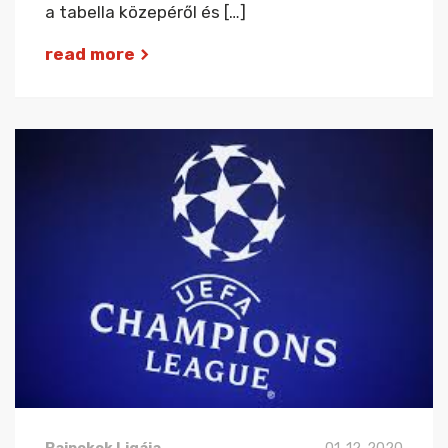
a tabella közepéről és […]
read more
Bajnokok Ligája
01-12-2020