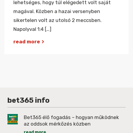
lehetséges, hogy túl elégedett volt saját
magával. Közben a hazai versenyben
sikertelen volt az utolsó 2 meccsben.
Napolyval 1:4 […]
read more
bet365 info
Bet365 élő fogadás – hogyan működnek
az oddsok mérkőzés közben
read more