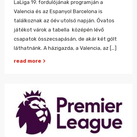
LaLiga 19. fordulójának programján a
Valencia és az Espanyol Barcelona is
találkoznak az óév utolsó napján. Óvatos
játékot várok a tabella középén lévő
csapatok összecsapásán, de akár két gólt
láthatnánk. A házigazda, a Valencia, az […]
read more