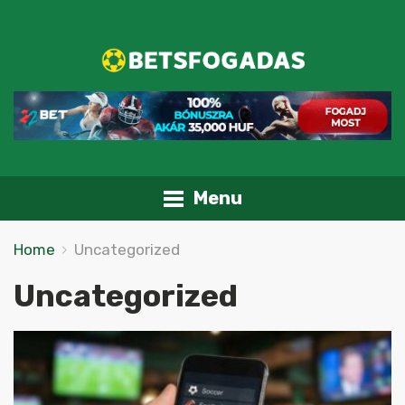
Menu
Home
Uncategorized
Uncategorized