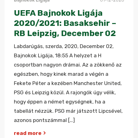
UEFA Bajnokok Ligája
2020/2021: Basaksehir –
RB Leipzig, December 02
Labdarúgás, szerda, 2020, December 02,
Bajnokok Ligája, 18:55 A helyzet a H
csoportban nagyon drámai. Az a zökkenő az
egészben, hogy kinek marad a végén a
Fekete Péter a kezében Manchester United,
PSG és Leipzig közül. A rajongók úgy vélik,
hogy éppen a német egységnek, ha a
tabellát nézzük. PSG már játszott Lipcsével,
azonos pontszámmal […]
read more