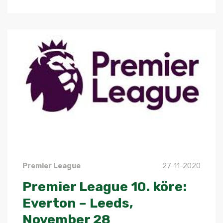
Premier League
27-11-2020
Premier League 10. köre:
Everton – Leeds,
November 28