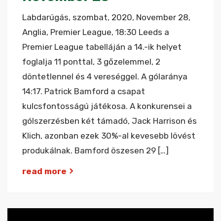
Labdarúgás, szombat, 2020, November 28,
Anglia, Premier League, 18:30 Leeds a
Premier League tabelláján a 14.-ik helyet
foglalja 11 ponttal, 3 gőzelemmel, 2
döntetlennel és 4 vereséggel. A gólaránya
14:17. Patrick Bamford a csapat
kulcsfontosságú játékosa. A konkurensei a
gólszerzésben két támadó, Jack Harrison és
Klich, azonban ezek 30%-al kevesebb lövést
produkálnak. Bamford öszesen 29 […]
read more