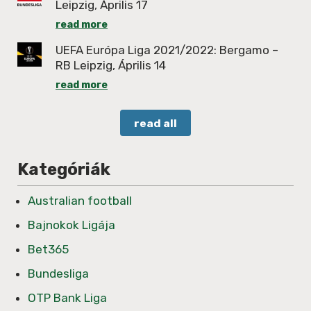
Leipzig, Április 17
read more
UEFA Európa Liga 2021/2022: Bergamo –
RB Leipzig, Április 14
read more
read all
Kategóriák
Australian football
Bajnokok Ligája
Bet365
Bundesliga
OTP Bank Liga