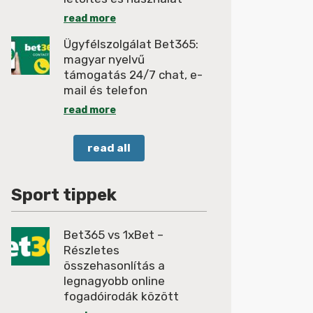
read more
Ügyfélszolgálat Bet365:
magyar nyelvű
támogatás 24/7 chat, e-
mail és telefon
read more
read all
Sport tippek
Bet365 vs 1xBet –
Részletes
összehasonlítás a
legnagyobb online
fogadóirodák között