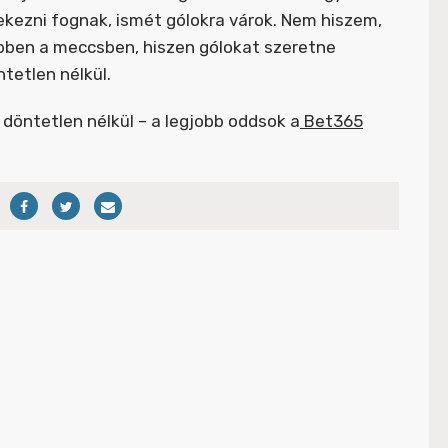
ekezni fognak, ismét gólokra várok. Nem hiszem,
ben a meccsben, hiszen gólokat szeretne
tetlen nélkül.
döntetlen nélkül – a legjobb oddsok a
Bet365