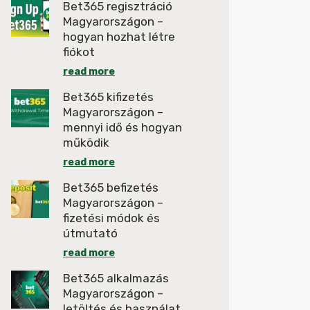
Bet365 regisztráció
Magyarországon –
hogyan hozhat létre
fiókot
read more
Bet365 kifizetés
Magyarországon –
mennyi idő és hogyan
működik
read more
Bet365 befizetés
Magyarországon –
fizetési módok és
útmutató
read more
Bet365 alkalmazás
Magyarországon –
letöltés és használat