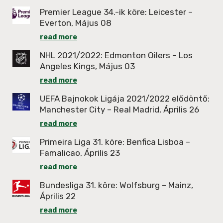
Premier League 34.-ik köre: Leicester –
Everton, Május 08
read more
NHL 2021/2022: Edmonton Oilers – Los
Angeles Kings, Május 03
read more
UEFA Bajnokok Ligája 2021/2022 elődöntő:
Manchester City – Real Madrid, Április 26
read more
Primeira Liga 31. köre: Benfica Lisboa –
Famalicao, Április 23
read more
Bundesliga 31. köre: Wolfsburg – Mainz,
Április 22
read more