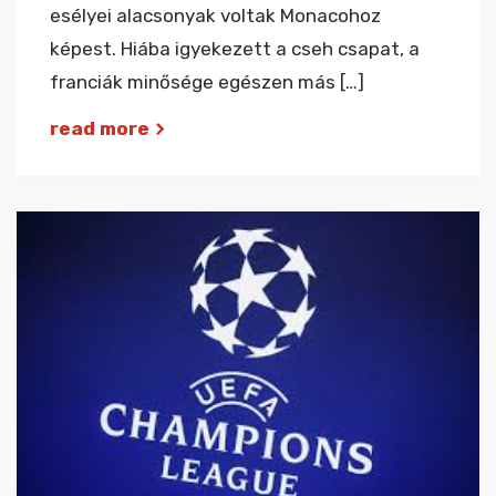
esélyei alacsonyak voltak Monacohoz
képest. Hiába igyekezett a cseh csapat, a
franciák minősége egészen más […]
read more