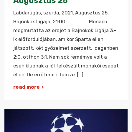
Augusztus 25
Labdarúgás, szerda, 2021, Augusztus 25,
Bajnokok Ligája, 21:00 Monaco
megmutatta az erejét a Bajnokok Ligája 3.-
ik előfordulójában, amikor Sparta ellen
játszott, két győzelmet szerzett, idegenben
2:0, otthon 3:1. Nem sok remémye volt a
cseh klubnak a jól felkészült monakói csapat
ellen. De erről már írtam az […]
read more