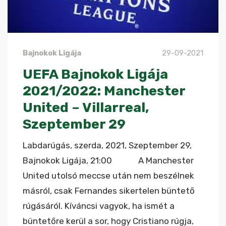
Bajnokok Ligája
29-09-2021
UEFA Bajnokok Ligája
2021/2022: Manchester
United – Villarreal,
Szeptember 29
Labdarúgás, szerda, 2021, Szeptember 29,
Bajnokok Ligája, 21:00 A Manchester
United utolsó meccse után nem beszélnek
másról, csak Fernandes sikertelen büntető
rúgásáról. Kíváncsi vagyok, ha ismét a
büntetőre kerül a sor, hogy Cristiano rúgja,