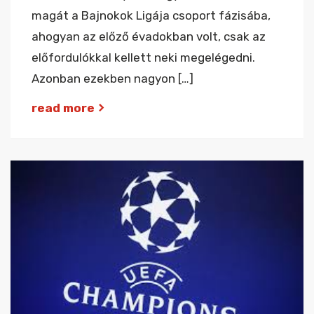
magát a Bajnokok Ligája csoport fázisába,
ahogyan az előző évadokban volt, csak az
előfordulókkal kellett neki megelégedni.
Azonban ezekben nagyon […]
read more