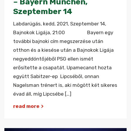
– Bayern München,
Szeptember 14
Labdarúgás, kedd, 2021, Szeptember 14,
Bajnokok Ligája, 21:00 Bayern egy
további bajnoki cím megszerzése után
otthon és a kiesése után a Bajnokok Ligája
negyeddóntőjéből PSG ellen ismét
erősítette a csapatát. Upamecanot hozta
együtt Sabitzer-ep Lipcséből, onnan
Nagelsman trénert is, aki mögött két sikeres
évad áll, míg Lipcsébe […]
read more