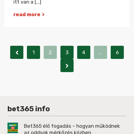
itt van a […]
read more
1
2
3
4
…
6
bet365 info
Bet365 élő fogadás – hogyan működnek
az oddsok mérkőzés közben