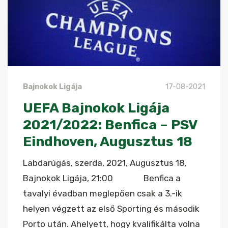
Bajnokok Ligája
17-08-2021
UEFA Bajnokok Ligája
2021/2022: Benfica – PSV
Eindhoven, Augusztus 18
Labdarúgás, szerda, 2021, Augusztus 18,
Bajnokok Ligája, 21:00 Benfica a
tavalyi évadban meglepően csak a 3.-ik
helyen végzett az első Sporting és második
Porto után. Ahelyett, hogy kvalifikálta volna