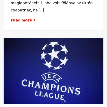
meglepetéseit. Hiába volt fölénye az ukrán
csapatnak, ha […]
read more