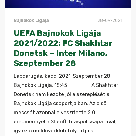
Bajnokok Ligája
28-09-2021
UEFA Bajnokok Ligája
2021/2022: FC Shakhtar
Donetsk – Inter Milano,
Szeptember 28
Labdarúgás, kedd, 2021, Szeptember 28,
Bajnokok Ligája, 18:45 A Shakhtar
Donetsk nem kezdte jól a szereplését a
Bajnokok Ligája csoportjaiban. Az első
meccsét azonnal elveszítette 2:0
eredménnyel a Sheriff Tiraspol csapatával,
így ez a moldovai klub folytatja a