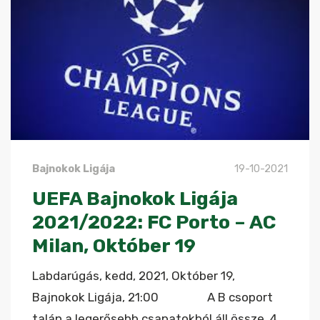
Bajnokok Ligája
19-10-2021
UEFA Bajnokok Ligája
2021/2022: FC Porto – AC
Milan, Október 19
Labdarúgás, kedd, 2021, Október 19,
Bajnokok Ligája, 21:00 A B csoport
talán a legerősebb csapatokból áll össze, 4