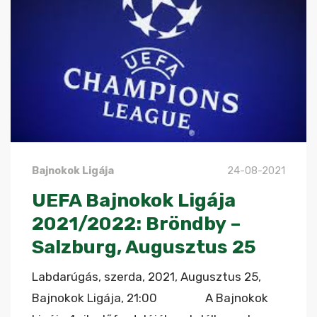
Bajnokok Ligája
24-08-2021
UEFA Bajnokok Ligája
2021/2022: Bröndby –
Salzburg, Augusztus 25
Labdarúgás, szerda, 2021, Augusztus 25,
Bajnokok Ligája, 21:00 A Bajnokok