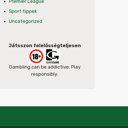
Premier League
Sport tippek
Uncategorized
Játsszon felelősségteljesen
Gambling can be addictive. Play
responsibly.