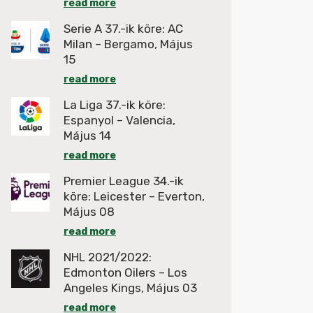
read more
Serie A 37.-ik köre: AC
Milan – Bergamo, Május
15
read more
La Liga 37.-ik köre:
Espanyol – Valencia,
Május 14
read more
Premier League 34.-ik
köre: Leicester – Everton,
Május 08
read more
NHL 2021/2022:
Edmonton Oilers – Los
Angeles Kings, Május 03
read more