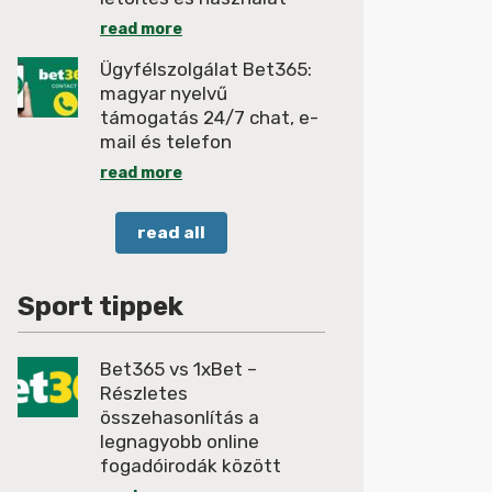
read more
Ügyfélszolgálat Bet365:
magyar nyelvű
támogatás 24/7 chat, e-
mail és telefon
read more
read all
Sport tippek
Bet365 vs 1xBet –
Részletes
összehasonlítás a
legnagyobb online
fogadóirodák között