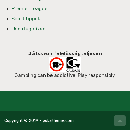
Premier League
Sport tippek
Uncategorized
Játsszon felelősségteljesen
Gambling can be addictive. Play responsibly.
Copyright © 2019 - pokatheme.com