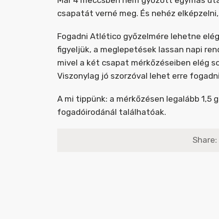
csapatát verné meg. És nehéz elképzelni,
Fogadni Atlético győzelmére lehetne elég
figyeljük, a meglepetések lassan napi re
mivel a két csapat mérkőzéseiben elég sok
Viszonylag jó szorzóval lehet erre fogadni
A mi tippünk: a mérkőzésen legalább 1,5 g
fogadóirodánál találhatóak.
Share: