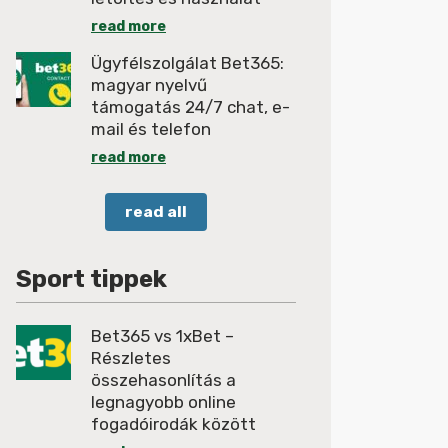
read more
Ügyfélszolgálat Bet365:
magyar nyelvű
támogatás 24/7 chat, e-
mail és telefon
read more
read all
Sport tippek
Bet365 vs 1xBet –
Részletes
összehasonlítás a
legnagyobb online
fogadóirodák között