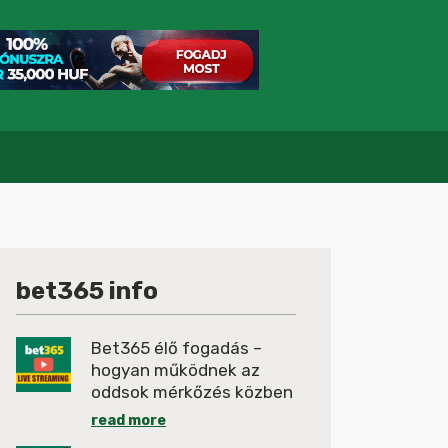
bet365 info
Bet365 élő fogadás –
hogyan működnek az
oddsok mérkőzés közben
read more