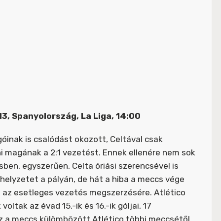
r 13, Spanyolország, La Liga, 14:00
óinak is csalódást okozott, Celtával csak
i magának a 2:1 vezetést. Ennek ellenére nem sok
ben, egyszerűen, Celta óriási szerencsével is
a helyzetet a pályán, de hát a hiba a meccs vége
t az esetleges vezetés megszerzésére. Atlético
oltak az évad 15.-ik és 16.-ik góljai, 17
z a meccs külömbözött Atlético többi meccsétől