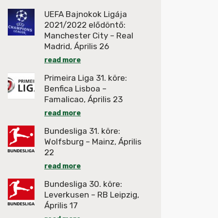
UEFA Bajnokok Ligája
2021/2022 elődöntő:
Manchester City – Real
Madrid, Április 26
read more
Primeira Liga 31. köre:
Benfica Lisboa –
Famalicao, Április 23
read more
Bundesliga 31. köre:
Wolfsburg – Mainz, Április
22
read more
Bundesliga 30. köre:
Leverkusen – RB Leipzig,
Április 17