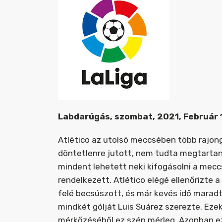
Labdarúgás, szombat, 2021, Februá
Atlético az utolsó meccsében több rajong
döntetlenre jutott, nem tudta megtartan
mindent lehetett neki kifogásolni a meccs
rendelkezett. Atlético elégé ellenőrizte 
felé becsúszott, és már kevés idő marad
mindkét gólját Luis Suárez szerezte. Ezek v
mérkőzéséből ez szép mérleg. Azonban e