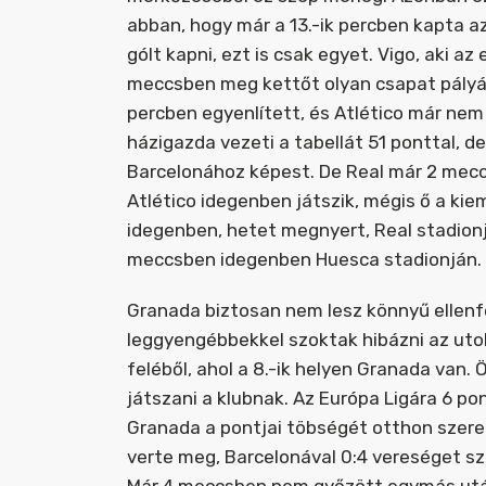
abban, hogy már a 13.-ik percben kapta 
gólt kapni, ezt is csak egyet. Vigo, aki a
meccsben meg kettőt olyan csapat pályájá
percben egyenlített, és Atlético már nem
házigazda vezeti a tabellát 51 ponttal, d
Barcelonához képest. De Real már 2 meccs
Atlético idegenben játszik, mégis ő a ki
idegenben, hetet megnyert, Real stadionj
meccsben idegenben Huesca stadionján.
Granada biztosan nem lesz könnyű ellenf
leggyengébbekkel szoktak hibázni az utols
feléből, ahol a 8.-ik helyen Granada van.
játszani a klubnak. Az Európa Ligára 6 pon
Granada a pontjai töbségét otthon szerez
verte meg, Barcelonával 0:4 vereséget sz
Már 4 meccsben nem győzött egymás után