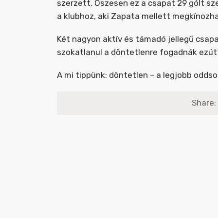
szerzett. Öszesen ez a csapat 29 gólt szer
a klubhoz, aki Zapata mellett megkínozh
Két nagyon aktív és támadó jellegű csapat
szokatlanul a döntetlenre fogadnák ezútta
A mi tippünk: döntetlen – a legjobb odds
Share: