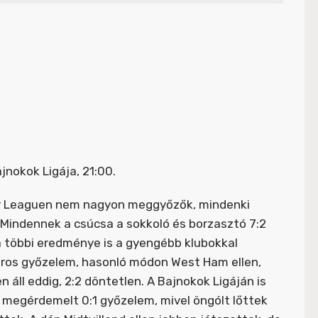
nokok Ligája, 21:00.
ier Leaguen nem nagyon meggyőzők, mindenki
. Mindennek a csúcsa a sokkoló és borzasztó 7:2
 a többi eredménye is a gyengébb klubokkal
zoros győzelem, hasonló módon West Ham ellen,
n áll eddig, 2:2 döntetlen. A Bajnokok Ligáján is
 megérdemelt 0:1 győzelem, mivel öngólt lőttek