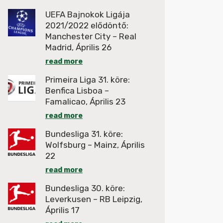
UEFA Bajnokok Ligája
2021/2022 elődöntő:
Manchester City – Real
Madrid, Április 26
read more
Primeira Liga 31. köre:
Benfica Lisboa –
Famalicao, Április 23
read more
Bundesliga 31. köre:
Wolfsburg – Mainz, Április
22
read more
Bundesliga 30. köre:
Leverkusen – RB Leipzig,
Április 17