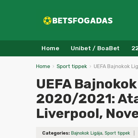
Home
Unibet / BoaBet
2
Home
Sport tippek
UEFA Bajnokok Li
UEFA Bajnokok 
2020/2021: At
Liverpool, Nov
Categories:
Bajnokok Ligája
,
Sport tippek
|