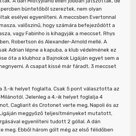
ak. A dán Midtyjlland ellen jobban játszottak, de
k percben büntetőből szereztek, nem olyan
ltak esélyei egyenlíteni. A meccsben Evertonnal
támasza, valőszinű, hogy számára befejeződött a
sza, vagy Fabinho is kihagyják a meccset. Rhys
ben, Robertson és Alexander-Arnold mellé. A
csak Adrian lépne a kapuba, a klub védelmének ez
ése óta a klubhoz a Bajnokok Ligáján egyet sem a
egnyerni. A csapat kissé már fáradt, 3 meccset
 3.-ik helyet foglalta. Csak 5 pont választotta az
ilánotól. Jelenleg a 4.-ik helyet foglalja 4
not, Cagliarit és Crotonet verte meg, Napoli és az
 Ligáján meggyőző teljesítményeket mutatott,
rgásával egyenlíteni tudott 2 góllal. A dán
 meg. Ebből három gólt még az első félidőben