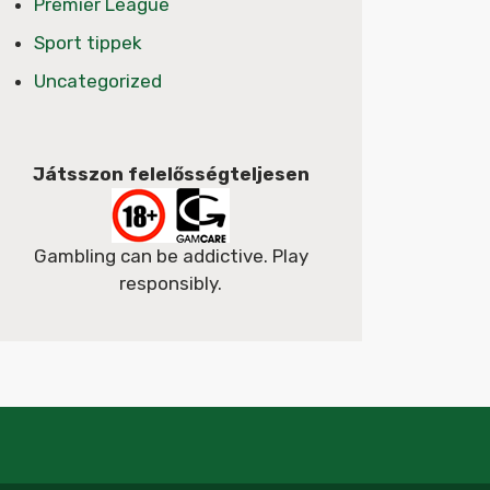
Premier League
Sport tippek
Uncategorized
Játsszon felelősségteljesen
Gambling can be addictive. Play
responsibly.