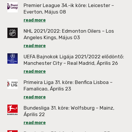
Premier League 34.-ik köre: Leicester –
Everton, Május 08
read more
NHL 2021/2022: Edmonton Oilers – Los
Angeles Kings, Május 03
read more
UEFA Bajnokok Ligája 2021/2022 elődöntő:
Manchester City – Real Madrid, Április 26
read more
Primeira Liga 31. köre: Benfica Lisboa –
Famalicao, Április 23
read more
Bundesliga 31. köre: Wolfsburg – Mainz,
Április 22
read more