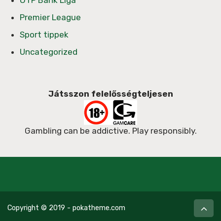
OTP Bank Liga
Premier League
Sport tippek
Uncategorized
Játsszon felelősségteljesen
Gambling can be addictive. Play responsibly.
Copyright © 2019 - pokatheme.com