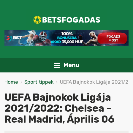
Menu
Home
Sport tippek
UEFA Bajnokok Ligája 2021/2022
UEFA Bajnokok Ligája
2021/2022: Chelsea –
Real Madrid, Április 06