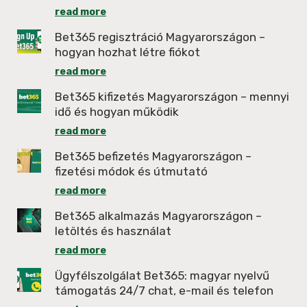
read more
Bet365 regisztráció Magyarországon –
hogyan hozhat létre fiókot
read more
Bet365 kifizetés Magyarországon – mennyi
idő és hogyan működik
read more
Bet365 befizetés Magyarországon –
fizetési módok és útmutató
read more
Bet365 alkalmazás Magyarországon –
letöltés és használat
read more
Ügyfélszolgálat Bet365: magyar nyelvű
támogatás 24/7 chat, e-mail és telefon