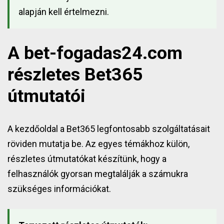
alapján kell értelmezni.
A bet-fogadas24.com
részletes Bet365
útmutatói
A kezdőoldal a Bet365 legfontosabb szolgáltatásait
röviden mutatja be. Az egyes témákhoz külön,
részletes útmutatókat készítünk, hogy a
felhasználók gyorsan megtalálják a számukra
szükséges információkat.