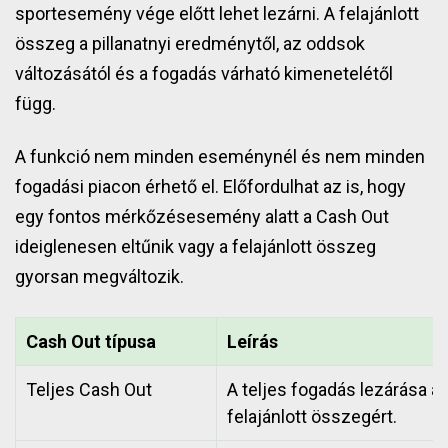
sportesemény vége előtt lehet lezárni. A felajánlott
összeg a pillanatnyi eredménytől, az oddsok
változásától és a fogadás várható kimenetelétől
függ.
A funkció nem minden eseménynél és nem minden
fogadási piacon érhető el. Előfordulhat az is, hogy
egy fontos mérkőzésesemény alatt a Cash Out
ideiglenesen eltűnik vagy a felajánlott összeg
gyorsan megváltozik.
Cash Out típusa
Leírás
Teljes Cash Out
A teljes fogadás lezárása az
felajánlott összegért.