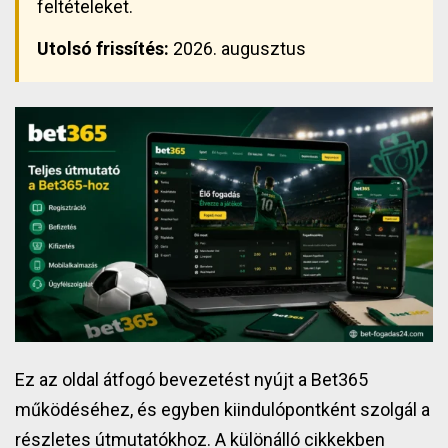
feltételeket.
Utolsó frissítés:
2026. augusztus
Ez az oldal átfogó bevezetést nyújt a Bet365
működéséhez, és egyben kiindulópontként szolgál a
részletes útmutatókhoz. A különálló cikkekben