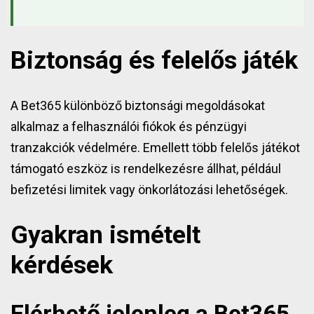
Bet365
ugyfelszolgalat
Biztonság és felelős játék
A Bet365 különböző biztonsági megoldásokat
alkalmaz a felhasználói fiókok és pénzügyi
tranzakciók védelmére. Emellett több felelős játékot
támogató eszköz is rendelkezésre állhat, például
befizetési limitek vagy önkorlátozási lehetőségek.
Gyakran ismételt
kérdések
Elérhető jelenleg a Bet365