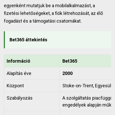
egyenként mutatjuk be a mobilalkalmazást, a
fizetési lehetőségeket, a fiók létrehozását, az élő
fogadást és a támogatási csatornákat.
Bet365 áttekintés
Információ
Bet365
Alapítás éve
2000
Központ
Stoke-on-Trent, Egyesült 
Szabályozás
A szolgáltatás piacfüggő
engedélyek alapján műkö