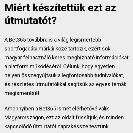
Miért készítettük ezt az
útmutatót?
A Bet365 továbbra is a világ legismertebb
sportfogadási márkái közé tartozik, ezért sok
magyar felhasználó keres megbízható információkat
a platform működéséről. Célunk, hogy egyetlen
helyen összegyűjtsük a legfontosabb tudnivalókat,
és részletes útmutatókkal segítsük az egyes témák
megismerését.
Amennyiben a Bet365 ismét elérhetővé válik
Magyarországon, ezt az oldalt frissítjük, és minden
kapcsolódó útmutatót naprakésszé teszünk.