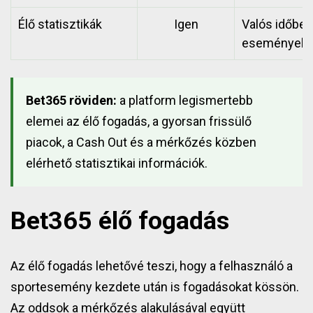
Élő statisztikák
Igen
Valós időben
események 
Bet365 röviden:
a platform legismertebb
elemei az élő fogadás, a gyorsan frissülő
piacok, a Cash Out és a mérkőzés közben
elérhető statisztikai információk.
Bet365 élő fogadás
Az élő fogadás lehetővé teszi, hogy a felhasználó a
sportesemény kezdete után is fogadásokat kössön.
Az oddsok a mérkőzés alakulásával együtt