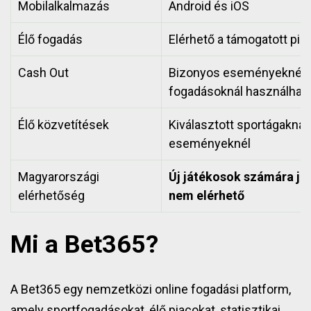
Mobilalkalmazás
Android és iOS
Élő fogadás
Elérhető a támogatott pi
Cash Out
Bizonyos eseményeknél 
fogadásoknál használhat
Élő közvetítések
Kiválasztott sportágaknál
eseményeknél
Magyarországi
Új játékosok számára je
elérhetőség
nem elérhető
Mi a Bet365?
A Bet365 egy nemzetközi online fogadási platform,
amely sportfogadásokat, élő piacokat, statisztikai