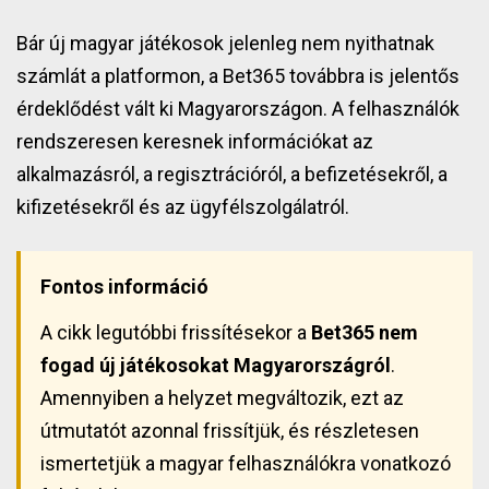
Bár új magyar játékosok jelenleg nem nyithatnak
számlát a platformon, a Bet365 továbbra is jelentős
érdeklődést vált ki Magyarországon. A felhasználók
rendszeresen keresnek információkat az
alkalmazásról, a regisztrációról, a befizetésekről, a
kifizetésekről és az ügyfélszolgálatról.
Fontos információ
A cikk legutóbbi frissítésekor a
Bet365 nem
fogad új játékosokat Magyarországról
.
Amennyiben a helyzet megváltozik, ezt az
útmutatót azonnal frissítjük, és részletesen
ismertetjük a magyar felhasználókra vonatkozó