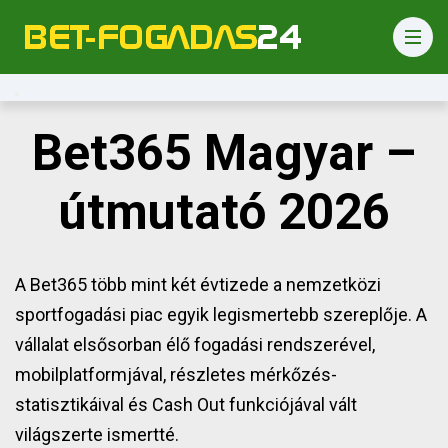
Bet365 Magyar –
útmutató 2026
A Bet365 több mint két évtizede a nemzetközi
sportfogadási piac egyik legismertebb szereplője. A
vállalat elsősorban élő fogadási rendszerével,
mobilplatformjával, részletes mérkőzés-
statisztikáival és Cash Out funkciójával vált
világszerte ismertté.