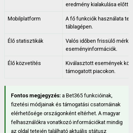
eredmény kialakulása előtt.
Mobilplatform
A fő funkciók használata te
táblagépen.
Élő statisztikák
Valós időben frissülő mérk
eseményinformációk.
Élő közvetítés
Kiválasztott események köv
támogatott piacokon.
Fontos megjegyzés:
a Bet365 funkcióinak,
fizetési módjainak és támogatási csatornáinak
elérhetősége országonként eltérhet. A magyar
felhasználókra vonatkozó információkat mindig
az oldal tetején található aktuális státusz