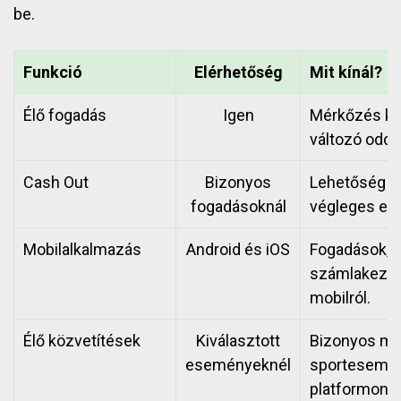
be.
Funkció
Elérhetőség
Mit kínál?
Élő fogadás
Igen
Mérkőzés kö
változó odds
Cash Out
Bizonyos
Lehetőség a 
fogadásoknál
végleges ere
Mobilalkalmazás
Android és iOS
Fogadások, 
számlakezelé
mobilról.
Élő közvetítések
Kiválasztott
Bizonyos mé
eseményeknél
sportesemén
platformon.