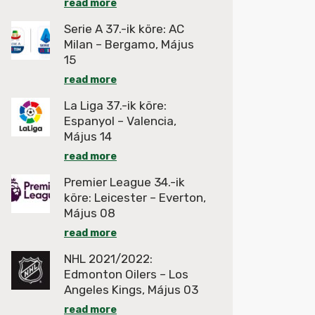
read more
Serie A 37.-ik köre: AC
Milan – Bergamo, Május
15
read more
La Liga 37.-ik köre:
Espanyol – Valencia,
Május 14
read more
Premier League 34.-ik
köre: Leicester – Everton,
Május 08
read more
NHL 2021/2022:
Edmonton Oilers – Los
Angeles Kings, Május 03
read more