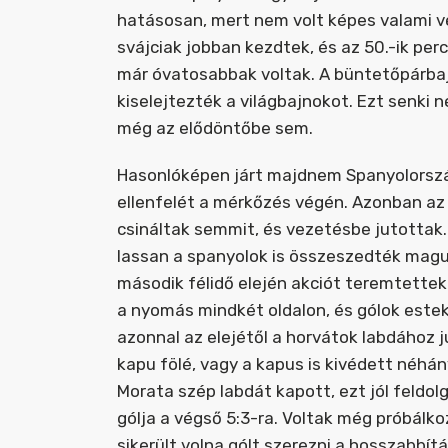
hatásosan, mert nem volt képes valami ve
svájciak jobban kezdtek, és az 50.-ik pe
már óvatosabbak voltak. A büntetőpárbaj
kiselejtezték a világbajnokot. Ezt senki 
még az elődöntőbe sem.
Hasonlóképen járt majdnem Spanyolország
ellenfelét a mérkőzés végén. Azonban az 
csináltak semmit, és vezetésbe jutottak. 
lassan a spanyolok is összeszedték maguk
második félidő elején akciót teremtettek
a nyomás mindkét oldalon, és gólok este
azonnal az elejétől a horvátok labdához 
kapu fölé, vagy a kapus is kivédett néhá
Morata szép labdát kapott, ezt jól feldol
gólja a végső 5:3-ra. Voltak még próbálk
sikerült volna gólt szerezni a hosszabbí