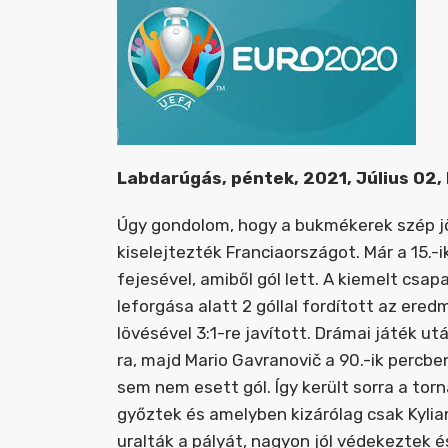
Labdarúgás, péntek, 2021, Júli
Úgy gondolom, hogy a bukmékerek szép jö
kiselejtezték Franciaországot. Már a 15.-
fejesével, amiből gól lett. A kiemelt csa
leforgása alatt 2 góllal fordított az ere
lövésével 3:1-re javított. Drámai játék ut
ra, majd Mario Gavranovič a 90.-ik percb
sem nem esett gól. Így került sorra a tor
győztek és amelyben kizárólag csak Kylia
uralták a pályát, nagyon jól védekeztek 