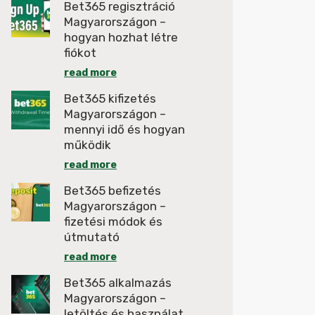
Bet365 regisztráció
Magyarországon –
hogyan hozhat létre
fiókot
read more
Bet365 kifizetés
Magyarországon –
mennyi idő és hogyan
működik
read more
Bet365 befizetés
Magyarországon –
fizetési módok és
útmutató
read more
Bet365 alkalmazás
Magyarországon –
letöltés és használat