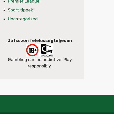
Premier League
Sport tippek
Uncategorized
Játsszon felelősségteljesen
Gambling can be addictive. Play
responsibly.