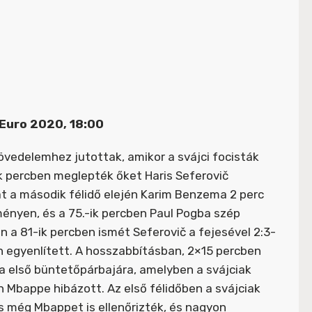
us 02, Euro 2020, 18:00
vedelemhez jutottak, amikor a svájci focisták
ik percben meglepték őket Haris Seferovič
pat a második félidő elején Karim Benzema 2 perc
dményen, és a 75.-ik percben Paul Pogba szép
án a 81-ik percben ismét Seferovič a fejesével 2:3-
en egyenlített. A hosszabbításban, 2×15 percben
na első büntetőpárbajára, amelyben a svájciak
n Mbappe hibázott. Az első félidőben a svájciak
és még Mbappet is ellenőrizték, és nagyon