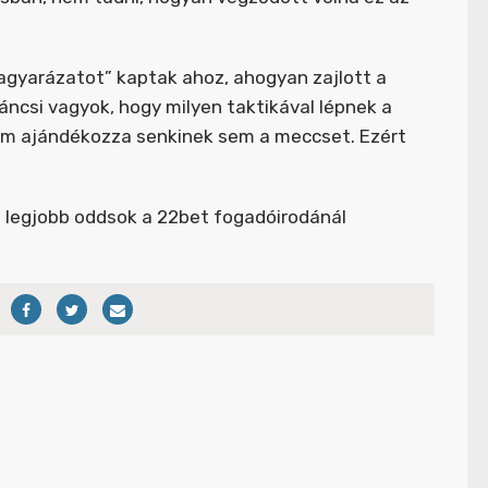
agyarázatot” kaptak ahoz, ahogyan zajlott a
váncsi vagyok, hogy milyen taktikával lépnek a
em ajándékozza senkinek sem a meccset. Ezért
a legjobb oddsok a 22bet fogadóirodánál