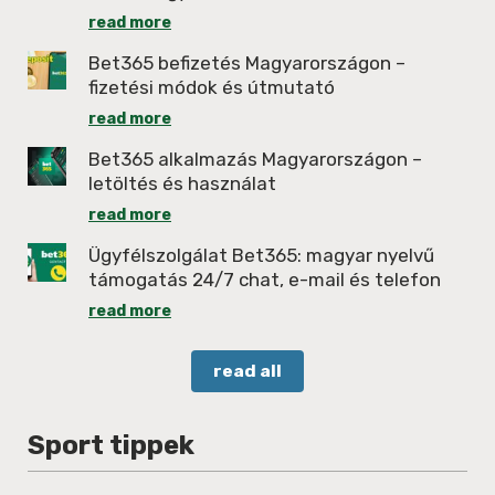
read more
Bet365 befizetés Magyarországon –
fizetési módok és útmutató
read more
Bet365 alkalmazás Magyarországon –
letöltés és használat
read more
Ügyfélszolgálat Bet365: magyar nyelvű
támogatás 24/7 chat, e-mail és telefon
read more
read all
Sport tippek