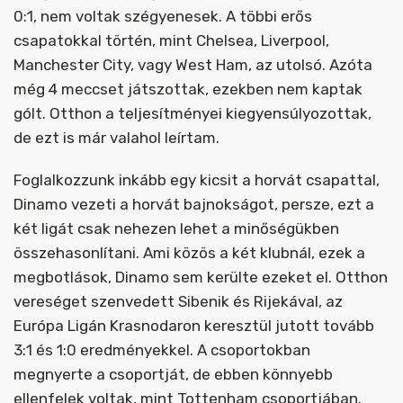
0:1, nem voltak szégyenesek. A többi erős
csapatokkal történ, mint Chelsea, Liverpool,
Manchester City, vagy West Ham, az utolsó. Azóta
még 4 meccset játszottak, ezekben nem kaptak
gólt. Otthon a teljesítményei kiegyensúlyozottak,
de ezt is már valahol leírtam.
Foglalkozzunk inkább egy kicsit a horvát csapattal,
Dinamo vezeti a horvát bajnokságot, persze, ezt a
két ligát csak nehezen lehet a minőségükben
összehasonlítani. Ami közös a két klubnál, ezek a
megbotlások, Dinamo sem kerülte ezeket el. Otthon
vereséget szenvedett Sibenik és Rijekával, az
Európa Ligán Krasnodaron keresztül jutott tovább
3:1 és 1:0 eredményekkel. A csoportokban
megnyerte a csoportját, de ebben könnyebb
ellenfelek voltak, mint Tottenham csoportjában.