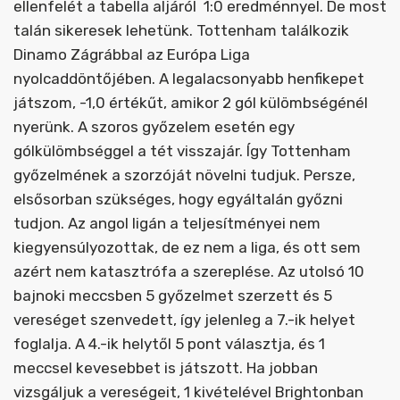
ellenfelét a tabella aljáról 1:0 eredménnyel. De most
talán sikeresek lehetünk. Tottenham találkozik
Dinamo Zágrábbal az Európa Liga
nyolcaddöntőjében. A legalacsonyabb henfikepet
játszom, -1,0 értékűt, amikor 2 gól külömbségénél
nyerünk. A szoros győzelem esetén egy
gólkülömbséggel a tét visszajár. Így Tottenham
győzelmének a szorzóját növelni tudjuk. Persze,
elsősorban szükséges, hogy egyáltalán győzni
tudjon. Az angol ligán a teljesítményei nem
kiegyensúlyozottak, de ez nem a liga, és ott sem
azért nem katasztrófa a szereplése. Az utolsó 10
bajnoki meccsben 5 győzelmet szerzett és 5
vereséget szenvedett, így jelenleg a 7.-ik helyet
foglalja. A 4.-ik helytől 5 pont választja, és 1
meccsel kevesebbet is játszott. Ha jobban
vizsgáljuk a vereségeit, 1 kivételével Brightonban