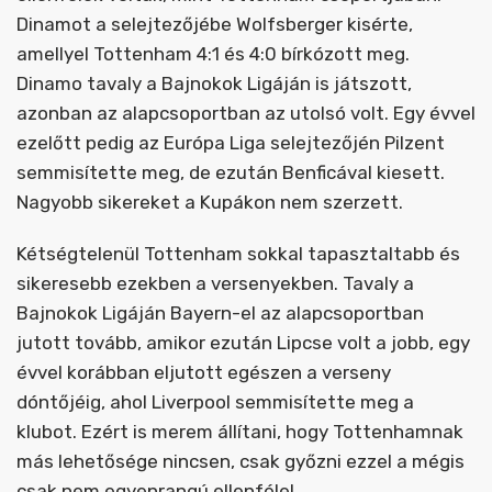
Dinamot a selejtezőjébe Wolfsberger kisérte,
amellyel Tottenham 4:1 és 4:0 bírkózott meg.
Dinamo tavaly a Bajnokok Ligáján is játszott,
azonban az alapcsoportban az utolsó volt. Egy évvel
ezelőtt pedig az Európa Liga selejtezőjén Pilzent
semmisítette meg, de ezután Benficával kiesett.
Nagyobb sikereket a Kupákon nem szerzett.
Kétségtelenül Tottenham sokkal tapasztaltabb és
sikeresebb ezekben a versenyekben. Tavaly a
Bajnokok Ligáján Bayern-el az alapcsoportban
jutott tovább, amikor ezután Lipcse volt a jobb, egy
évvel korábban eljutott egészen a verseny
dóntőjéig, ahol Liverpool semmisítette meg a
klubot. Ezért is merem állítani, hogy Tottenhamnak
más lehetősége nincsen, csak győzni ezzel a mégis
csak nem egyenrangú ellenfélel.