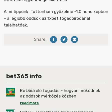
A mi tippünk: Tottenham győzelme -1,0 hendikepben
– a legjobb oddsok az
1xbet
fogadóirodánál
találhatóak.
Share:
bet365 info
Bet365 élő fogadás – hogyan működnek
az oddsok mérkőzés közben
read more