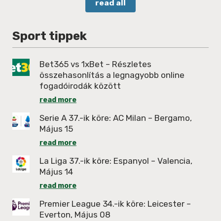
read all
Sport tippek
Bet365 vs 1xBet – Részletes
összehasonlítás a legnagyobb online
fogadóirodák között
read more
Serie A 37.-ik köre: AC Milan – Bergamo,
Május 15
read more
La Liga 37.-ik köre: Espanyol – Valencia,
Május 14
read more
Premier League 34.-ik köre: Leicester –
Everton, Május 08