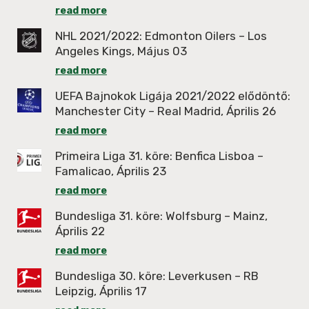
read more
NHL 2021/2022: Edmonton Oilers – Los
Angeles Kings, Május 03
read more
UEFA Bajnokok Ligája 2021/2022 elődöntő:
Manchester City – Real Madrid, Április 26
read more
Primeira Liga 31. köre: Benfica Lisboa –
Famalicao, Április 23
read more
Bundesliga 31. köre: Wolfsburg – Mainz,
Április 22
read more
Bundesliga 30. köre: Leverkusen – RB
Leipzig, Április 17