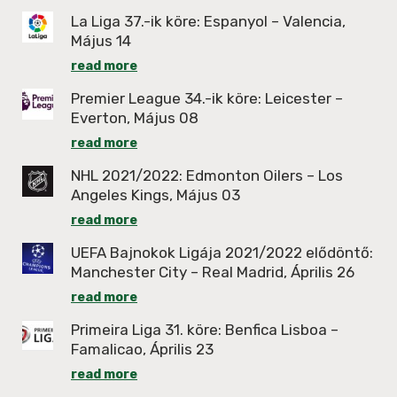
La Liga 37.-ik köre: Espanyol – Valencia,
Május 14
read more
Premier League 34.-ik köre: Leicester –
Everton, Május 08
read more
NHL 2021/2022: Edmonton Oilers – Los
Angeles Kings, Május 03
read more
UEFA Bajnokok Ligája 2021/2022 elődöntő:
Manchester City – Real Madrid, Április 26
read more
Primeira Liga 31. köre: Benfica Lisboa –
Famalicao, Április 23
read more