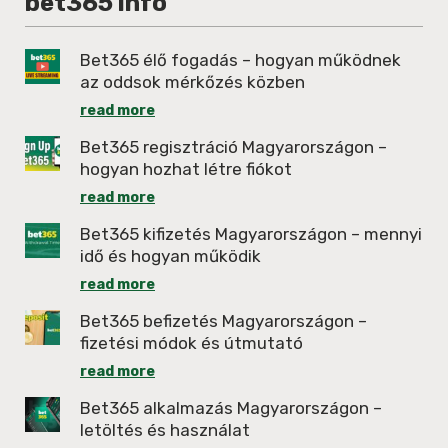
bet365 info
Bet365 élő fogadás – hogyan működnek
az oddsok mérkőzés közben
read more
Bet365 regisztráció Magyarországon –
hogyan hozhat létre fiókot
read more
Bet365 kifizetés Magyarországon – mennyi
idő és hogyan működik
read more
Bet365 befizetés Magyarországon –
fizetési módok és útmutató
read more
Bet365 alkalmazás Magyarországon –
letöltés és használat