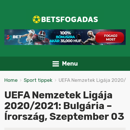
Menu
Home
Sport tippek
UEFA Nemzetek Ligája 2020/202
UEFA Nemzetek Ligája
2020/2021: Bulgária –
Írország, Szeptember 03