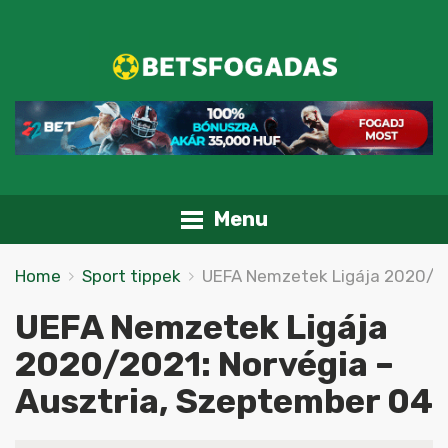
Menu
Home
Sport tippek
UEFA Nemzetek Ligája 2020/20
UEFA Nemzetek Ligája
2020/2021: Norvégia –
Ausztria, Szeptember 04