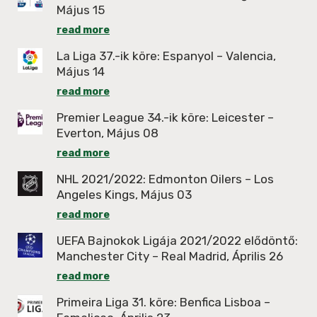
Május 15
read more
La Liga 37.-ik köre: Espanyol – Valencia,
Május 14
read more
Premier League 34.-ik köre: Leicester –
Everton, Május 08
read more
NHL 2021/2022: Edmonton Oilers – Los
Angeles Kings, Május 03
read more
UEFA Bajnokok Ligája 2021/2022 elődöntő:
Manchester City – Real Madrid, Április 26
read more
Primeira Liga 31. köre: Benfica Lisboa –