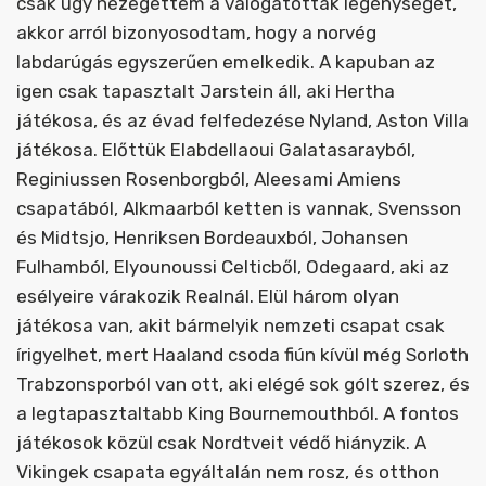
csak úgy nézegettem a válogatottak legénységét,
akkor arról bizonyosodtam, hogy a norvég
labdarúgás egyszerűen emelkedik. A kapuban az
igen csak tapasztalt Jarstein áll, aki Hertha
játékosa, és az évad felfedezése Nyland, Aston Villa
játékosa. Előttük Elabdellaoui Galatasarayból,
Reginiussen Rosenborgból, Aleesami Amiens
csapatából, Alkmaarból ketten is vannak, Svensson
és Midtsjo, Henriksen Bordeauxból, Johansen
Fulhamból, Elyounoussi Celticből, Odegaard, aki az
esélyeire várakozik Realnál. Elül három olyan
játékosa van, akit bármelyik nemzeti csapat csak
írigyelhet, mert Haaland csoda fiún kívül még Sorloth
Trabzonsporból van ott, aki elégé sok gólt szerez, és
a legtapasztaltabb King Bournemouthból. A fontos
játékosok közül csak Nordtveit védő hiányzik. A
Vikingek csapata egyáltalán nem rosz, és otthon