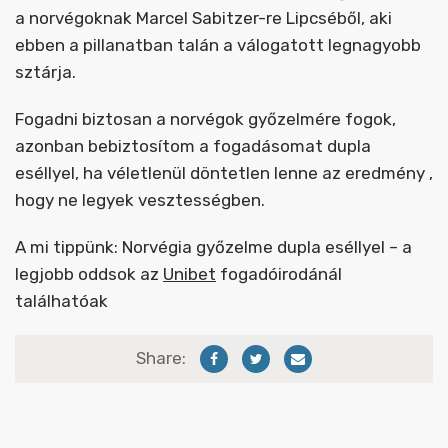
a norvégoknak Marcel Sabitzer-re Lipcséből, aki
ebben a pillanatban talán a válogatott legnagyobb
sztárja.
Fogadni biztosan a norvégok győzelmére fogok,
azonban bebiztosítom a fogadásomat dupla
eséllyel, ha véletlenül döntetlen lenne az eredmény ,
hogy ne legyek vesztességben.
A mi tippünk: Norvégia győzelme dupla eséllyel – a
legjobb oddsok az
Unibet
fogadóirodánál
találhatóak
Share: